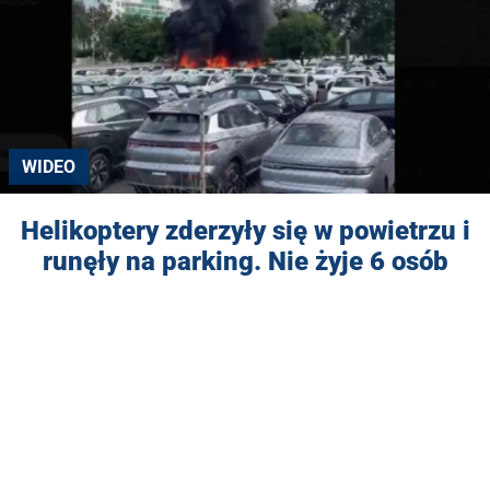
WIDEO
Helikoptery zderzyły się w powietrzu i
runęły na parking. Nie żyje 6 osób