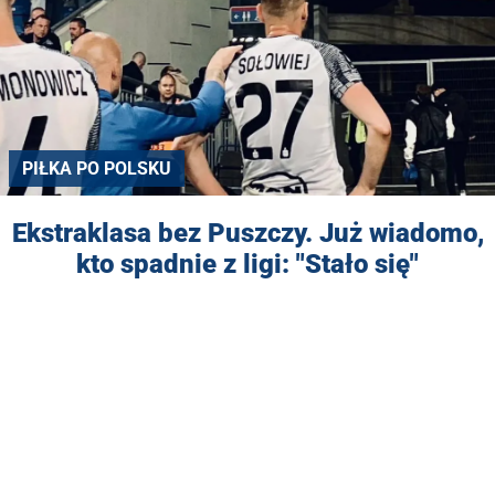
PIŁKA PO POLSKU
Ekstraklasa bez Puszczy. Już wiadomo,
kto spadnie z ligi: "Stało się"