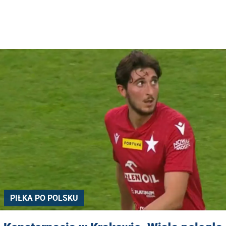
PIŁKA PO POLSKU