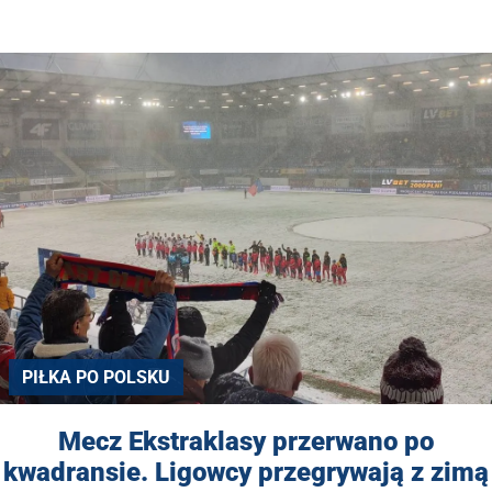
PIŁKA PO POLSKU
Mecz Ekstraklasy przerwano po
kwadransie. Ligowcy przegrywają z zimą