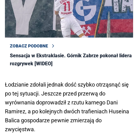
ZOBACZ PODOBNE
Sensacja w Ekstraklasie. Górnik Zabrze pokonał lidera
rozgrywek [WIDEO]
Łodzianie zdołali jednak dość szybko otrząsnąć się
po tej sytuacji. Jeszcze przed przerwą do
wyrównania doprowadził z rzutu karnego Dani
Ramirez, a po kolejnych dwóch trafieniach Huseina
Balica gospodarze pewnie zmierzają do
zwycięstwa.