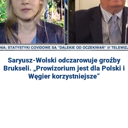
Saryusz-Wolski odczarowuje groźby
Brukseli. „Prowizorium jest dla Polski i
Węgier korzystniejsze”