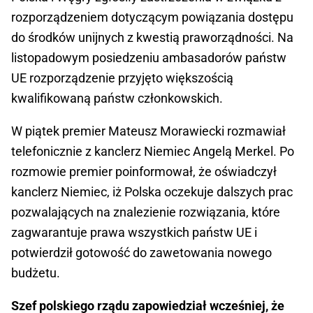
rozporządzeniem dotyczącym powiązania dostępu
do środków unijnych z kwestią praworządności. Na
listopadowym posiedzeniu ambasadorów państw
UE rozporządzenie przyjęto większością
kwalifikowaną państw członkowskich.
W piątek premier Mateusz Morawiecki rozmawiał
telefonicznie z kanclerz Niemiec Angelą Merkel. Po
rozmowie premier poinformował, że oświadczył
kanclerz Niemiec, iż Polska oczekuje dalszych prac
pozwalających na znalezienie rozwiązania, które
zagwarantuje prawa wszystkich państw UE i
potwierdził gotowość do zawetowania nowego
budżetu.
Szef polskiego rządu zapowiedział wcześniej, że