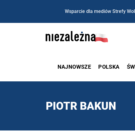
Wsparcie dla mediów Strefy Wol
NAJNOWSZE
POLSKA
ŚW
PIOTR BAKUN