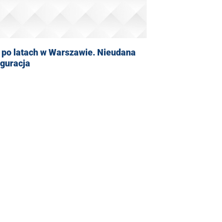
 po latach w Warszawie. Nieudana
uguracja