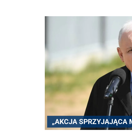
„AKCJA SPRZYJAJĄCA 