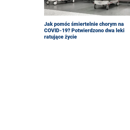
Jak pomóc śmiertelnie chorym na
COVID-19? Potwierdzono dwa leki
ratujące życie