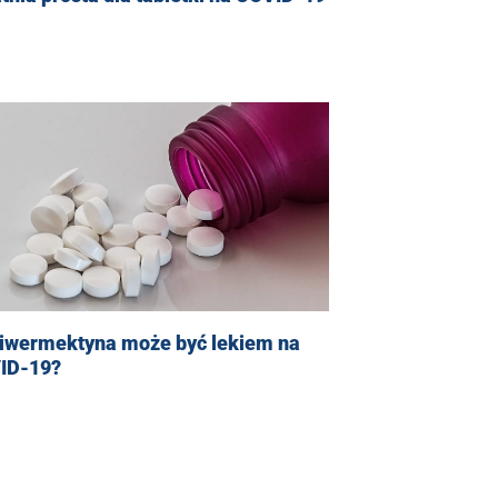
 iwermektyna może być lekiem na
ID-19?