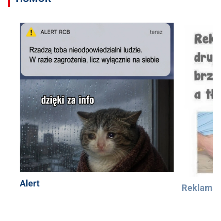
Alert
Reklama