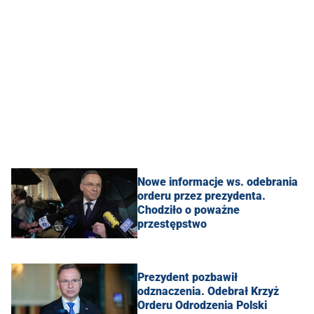
Nowe informacje ws. odebrania
orderu przez prezydenta.
Chodziło o poważne
przestępstwo
Prezydent pozbawił
odznaczenia. Odebrał Krzyż
Orderu Odrodzenia Polski