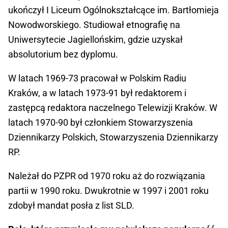
ukończył I Liceum Ogólnokształcące im. Bartłomieja
Nowodworskiego. Studiował etnografię na
Uniwersytecie Jagiellońskim, gdzie uzyskał
absolutorium bez dyplomu.
W latach 1969-73 pracował w Polskim Radiu
Kraków, a w latach 1973-91 był redaktorem i
zastępcą redaktora naczelnego Telewizji Kraków. W
latach 1970-90 był członkiem Stowarzyszenia
Dziennikarzy Polskich, Stowarzyszenia Dziennikarzy
RP.
Należał do PZPR od 1970 roku aż do rozwiązania
partii w 1990 roku. Dwukrotnie w 1997 i 2001 roku
zdobył mandat posła z list SLD.