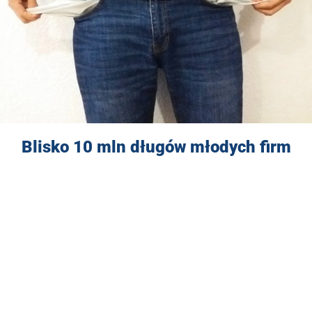
Blisko 10 mln długów młodych firm