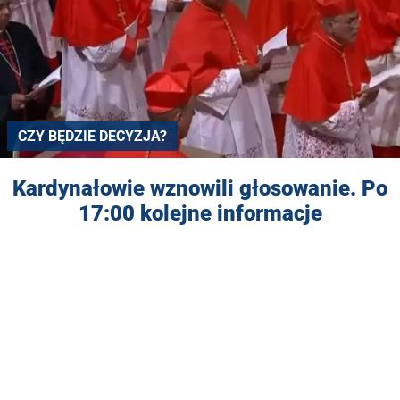
CZY BĘDZIE DECYZJA?
Kardynałowie wznowili głosowanie. Po
17:00 kolejne informacje