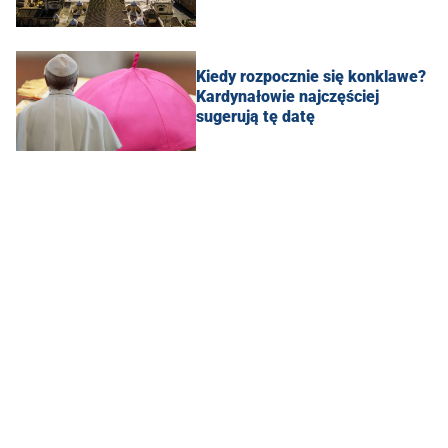
Kiedy rozpocznie się konklawe?
Kardynałowie najczęściej
sugerują tę datę