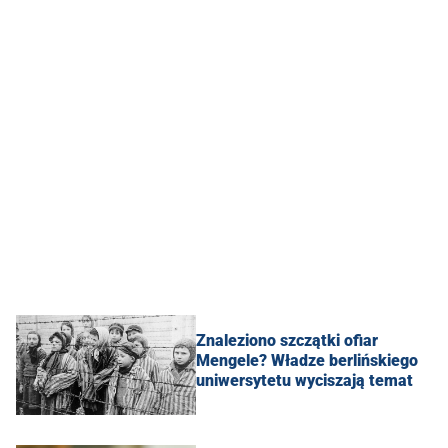
Znaleziono szczątki ofiar
Mengele? Władze berlińskiego
uniwersytetu wyciszają temat