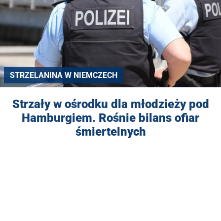
STRZELANINA W NIEMCZECH
Strzały w ośrodku dla młodzieży pod
Hamburgiem. Rośnie bilans ofiar
śmiertelnych