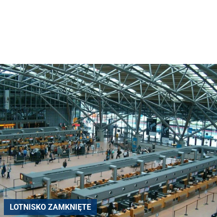
LOTNISKO ZAMKNIĘTE