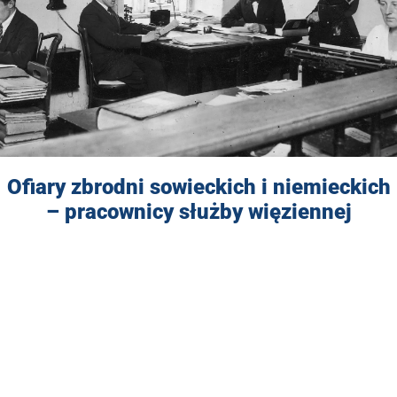
Ofiary zbrodni sowieckich i niemieckich
– pracownicy służby więziennej