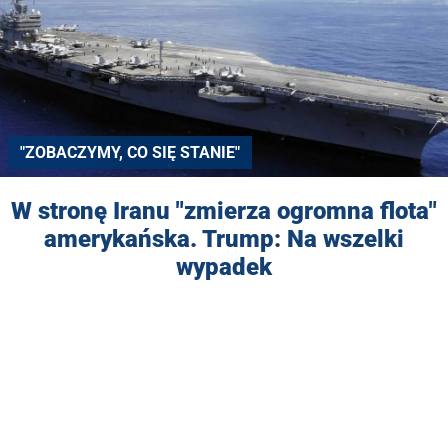
"ZOBACZYMY, CO SIĘ STANIE"
W stronę Iranu "zmierza ogromna flota"
amerykańska. Trump: Na wszelki
wypadek