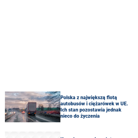
Polska z największą flotą
autobusów i ciężarówek w UE.
Ich stan pozostawia jednak
nieco do życzenia