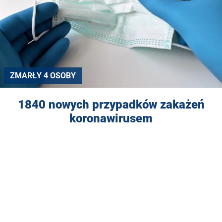
ZMARŁY 4 OSOBY
1840 nowych przypadków zakażeń
koronawirusem