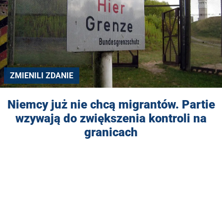
ZMIENILI ZDANIE
Niemcy już nie chcą migrantów. Partie
wzywają do zwiększenia kontroli na
granicach