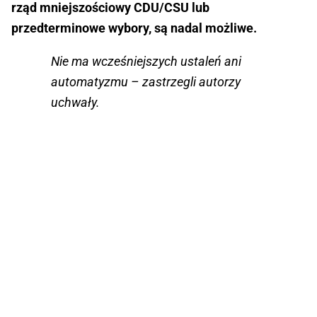
rząd mniejszościowy CDU/CSU lub
przedterminowe wybory, są nadal możliwe.
Nie ma wcześniejszych ustaleń ani
automatyzmu – zastrzegli autorzy
uchwały.