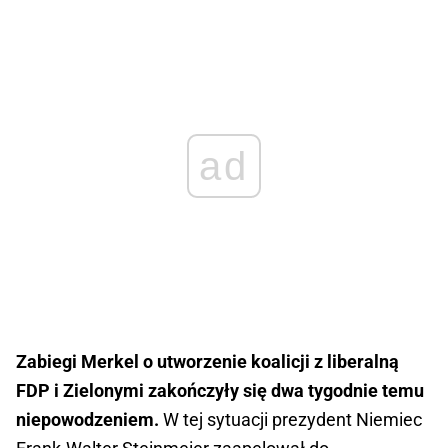
ad
Zabiegi Merkel o utworzenie koalicji z liberalną
FDP i Zielonymi zakończyły się dwa tygodnie temu
niepowodzeniem.
W tej sytuacji prezydent Niemiec