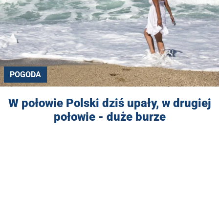
POGODA
W połowie Polski dziś upały, w drugiej
połowie - duże burze