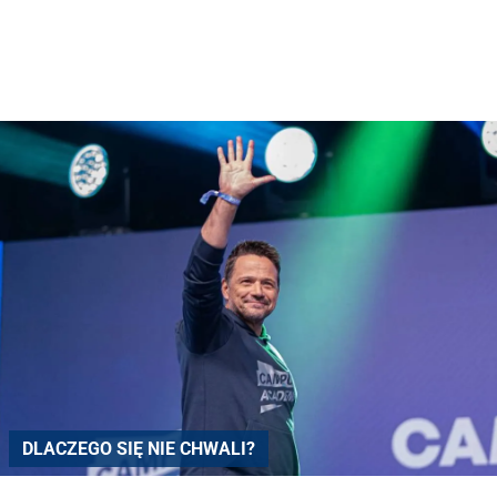
DLACZEGO SIĘ NIE CHWALI?