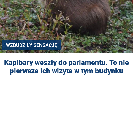
WZBUDZIŁY SENSACJĘ
Kapibary weszły do parlamentu. To nie
pierwsza ich wizyta w tym budynku