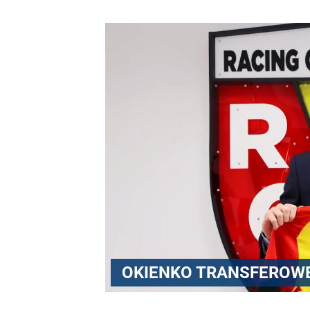
OKIENKO TRANSFEROW