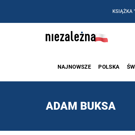
KSIĄŻKA 
NAJNOWSZE
POLSKA
ŚW
ADAM BUKSA