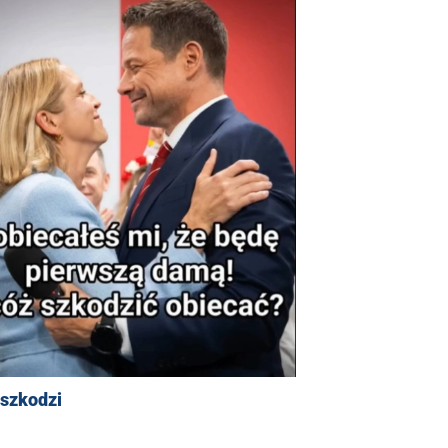
 szkodzi