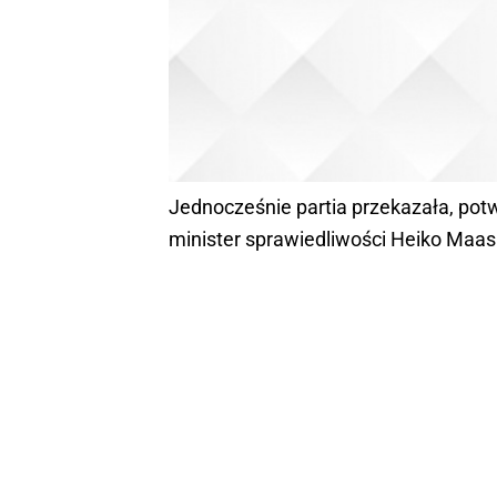
Jednocześnie partia przekazała, pot
minister sprawiedliwości Heiko Maas