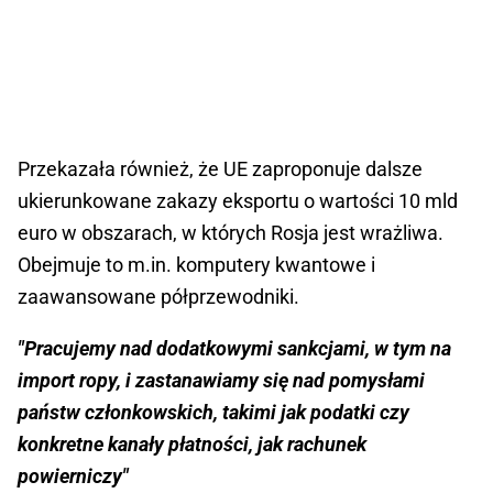
Przekazała również, że UE zaproponuje dalsze
ukierunkowane zakazy eksportu o wartości 10 mld
euro w obszarach, w których Rosja jest wrażliwa.
Obejmuje to m.in. komputery kwantowe i
zaawansowane półprzewodniki.
"Pracujemy nad dodatkowymi sankcjami, w tym na
import ropy, i zastanawiamy się nad pomysłami
państw członkowskich, takimi jak podatki czy
konkretne kanały płatności, jak rachunek
powierniczy"