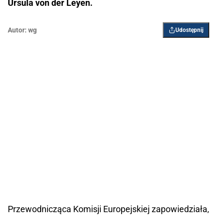
Ursula von der Leyen.
Autor:
wg
Udostępnij
Przewodnicząca Komisji Europejskiej zapowiedziała,