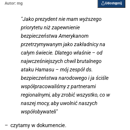
Autor:
mg
Udostępnij
"Jako prezydent nie mam wyższego
priorytetu niż zapewnienie
bezpieczeństwa Amerykanom
przetrzymywanym jako zakładnicy na
całym świecie. Dlatego właśnie – od
najwcześniejszych chwil brutalnego
ataku Hamasu – mój zespół ds.
bezpieczeństwa narodowego i ja ściśle
współpracowaliśmy z partnerami
regionalnymi, aby zrobić wszystko, co w
naszej mocy, aby uwolnić naszych
współobywateli"
– czytamy w dokumencie.