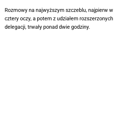
Rozmowy na najwyższym szczeblu, najpierw w
cztery oczy, a potem z udziałem rozszerzonych
delegacji, trwały ponad dwie godziny.