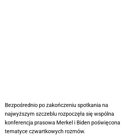
Bezpośrednio po zakończeniu spotkania na
najwyższym szczeblu rozpoczęła się wspólna
konferencja prasowa Merkel i Biden poświęcona
tematyce czwartkowych rozmów.