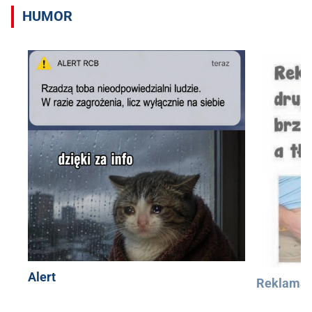
HUMOR
Alert
Reklama