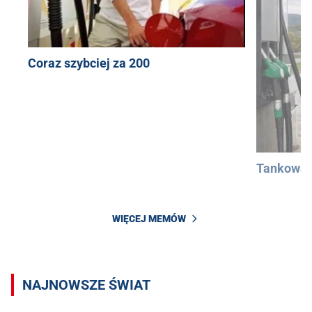
Coraz szybciej za 200
Tankowan
WIĘCEJ MEMÓW
NAJNOWSZE ŚWIAT