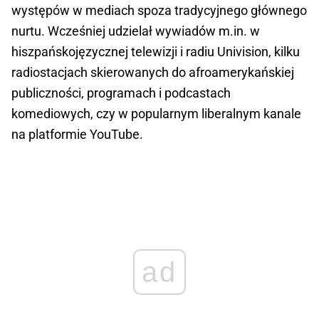
występów w mediach spoza tradycyjnego głównego
nurtu. Wcześniej udzielał wywiadów m.in. w
hiszpańskojęzycznej telewizji i radiu Univision, kilku
radiostacjach skierowanych do afroamerykańskiej
publiczności, programach i podcastach
komediowych, czy w popularnym liberalnym kanale
na platformie YouTube.
ad