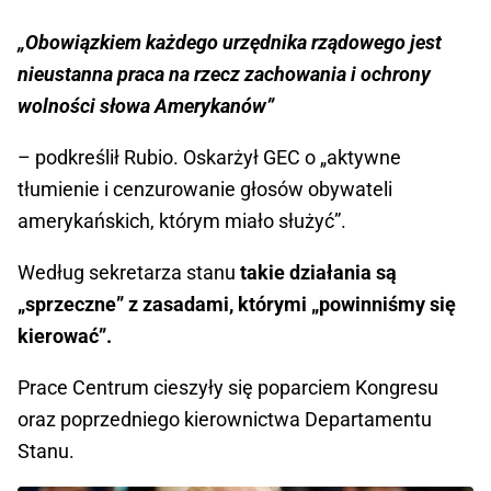
„Obowiązkiem każdego urzędnika rządowego jest
nieustanna praca na rzecz zachowania i ochrony
wolności słowa Amerykanów”
– podkreślił Rubio. Oskarżył GEC o „aktywne
tłumienie i cenzurowanie głosów obywateli
amerykańskich, którym miało służyć”.
Według sekretarza stanu
takie działania są
„sprzeczne” z zasadami, którymi „powinniśmy się
kierować”.
Prace Centrum cieszyły się poparciem Kongresu
oraz poprzedniego kierownictwa Departamentu
Stanu.