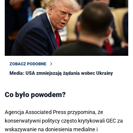
ZOBACZ PODOBNE
Media: USA zmniejszają żądania wobec Ukrainy
Co było powodem?
Agencja Associated Press przypomina, że
konserwatywni politycy często krytykowali GEC za
wskazywanie na doniesienia medialne i