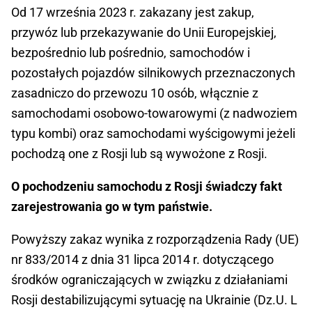
Od 17 września 2023 r. zakazany jest zakup,
przywóz lub przekazywanie do Unii Europejskiej,
bezpośrednio lub pośrednio, samochodów i
pozostałych pojazdów silnikowych przeznaczonych
zasadniczo do przewozu 10 osób, włącznie z
samochodami osobowo-towarowymi (z nadwoziem
typu kombi) oraz samochodami wyścigowymi jeżeli
pochodzą one z Rosji lub są wywożone z Rosji.
O pochodzeniu samochodu z Rosji świadczy fakt
zarejestrowania go w tym państwie.
Powyższy zakaz wynika z rozporządzenia Rady (UE)
nr 833/2014 z dnia 31 lipca 2014 r. dotyczącego
środków ograniczających w związku z działaniami
Rosji destabilizującymi sytuację na Ukrainie (Dz.U. L