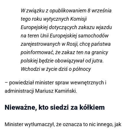
W związku z opublikowaniem 8 września
tego roku wytycznych Komisji
Europejskiej dotyczących zakazu wjazdu
na teren Unii Europejskiej samochodów
zarejestrowanych w Rosji, chcę państwa
poinformować, że zakaz ten na granicy
polskiej będzie obowiązywał od jutra.
Wchodzi w życie dziś o północy
– powiedział minister spraw wewnętrznych i
administracji Mariusz Kamiński.
Nieważne, kto siedzi za kółkiem
Minister wytłumaczył, że oznacza to nic innego, jak