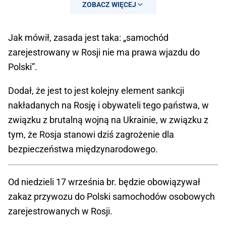
ZOBACZ WIĘCEJ
Jak mówił, zasada jest taka: „samochód
zarejestrowany w Rosji nie ma prawa wjazdu do
Polski”.
Dodał, że jest to jest kolejny element sankcji
nakładanych na Rosję i obywateli tego państwa, w
związku z brutalną wojną na Ukrainie, w związku z
tym, że Rosja stanowi dziś zagrożenie dla
bezpieczeństwa międzynarodowego.
Od niedzieli 17 września br. będzie obowiązywał
zakaz przywozu do Polski samochodów osobowych
zarejestrowanych w Rosji.