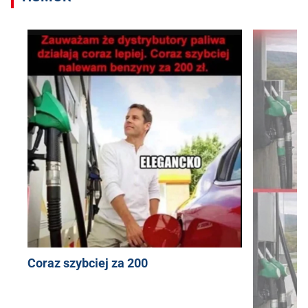
Coraz szybciej za 200