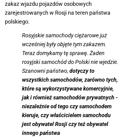
zakaz wjazdu pojazdów osobowych
zarejestrowanych w Rosji na teren państwa
polskiego.
Rosyjskie samochody ciężarowe już
wcześniej były objęte tym zakazem.
Teraz domykamy tę sprawę. Żaden
rosyjski samochód do Polski nie wjedzie.
Szanowni państwo,
dotyczy to
wszystkich samochodów, zarówno tych,
które są wykorzystywane komercyjnie,
jak i również samochodów prywatnych -
niezależnie od tego czy samochodem
kieruje, czy właścicielem samochodu
jest obywatel Rosji czy też obywatel
innego państwa