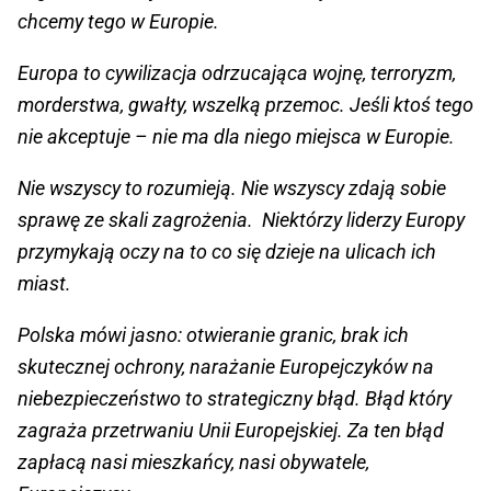
chcemy tego w Europie.
Europa to cywilizacja odrzucająca wojnę, terroryzm,
morderstwa, gwałty, wszelką przemoc. Jeśli ktoś tego
nie akceptuje – nie ma dla niego miejsca w Europie.
Nie wszyscy to rozumieją. Nie wszyscy zdają sobie
sprawę ze skali zagrożenia. Niektórzy liderzy Europy
przymykają oczy na to co się dzieje na ulicach ich
miast.
Polska mówi jasno: otwieranie granic, brak ich
skutecznej ochrony, narażanie Europejczyków na
niebezpieczeństwo to strategiczny błąd. Błąd który
zagraża przetrwaniu Unii Europejskiej. Za ten błąd
zapłacą nasi mieszkańcy, nasi obywatele,