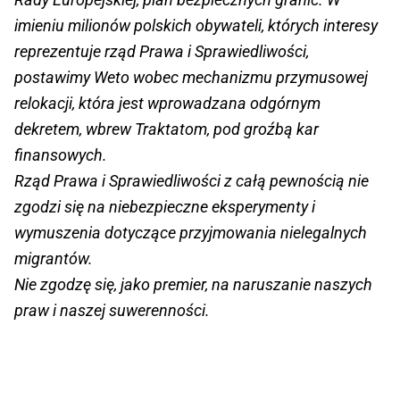
imieniu milionów polskich obywateli, których interesy
reprezentuje rząd Prawa i Sprawiedliwości,
postawimy Weto wobec mechanizmu przymusowej
relokacji, która jest wprowadzana odgórnym
dekretem, wbrew Traktatom, pod groźbą kar
finansowych.
Rząd Prawa i Sprawiedliwości z całą pewnością nie
zgodzi się na niebezpieczne eksperymenty i
wymuszenia dotyczące przyjmowania nielegalnych
migrantów.
Nie zgodzę się, jako premier, na naruszanie naszych
praw i naszej suwerenności.