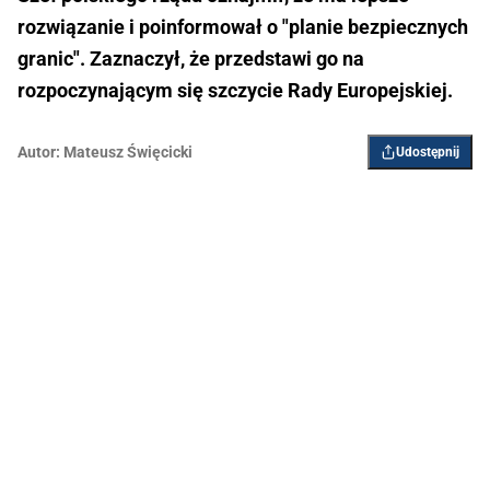
rozwiązanie i poinformował o "planie bezpiecznych
granic". Zaznaczył, że przedstawi go na
rozpoczynającym się szczycie Rady Europejskiej.
Autor:
Mateusz Święcicki
Udostępnij