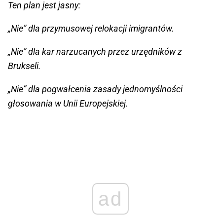
Ten plan jest jasny:
„Nie” dla przymusowej relokacji imigrantów.
„Nie” dla kar narzucanych przez urzędników z
Brukseli.
„Nie” dla pogwałcenia zasady jednomyślności
głosowania w Unii Europejskiej.
ad