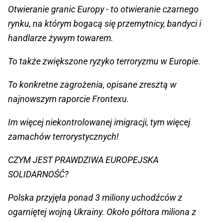
Otwieranie granic Europy - to otwieranie czarnego
rynku, na którym bogacą się przemytnicy, bandyci i
handlarze żywym towarem.
To także zwiększone ryzyko terroryzmu w Europie.
To konkretne zagrożenia, opisane zresztą w
najnowszym raporcie Frontexu.
Im więcej niekontrolowanej imigracji, tym więcej
zamachów terrorystycznych!
CZYM JEST PRAWDZIWA EUROPEJSKA
SOLIDARNOŚĆ?
Polska przyjęła ponad 3 miliony uchodźców z
ogarniętej wojną Ukrainy. Około półtora miliona z