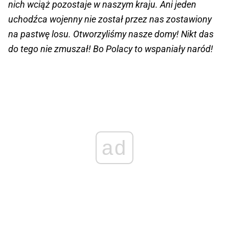
nich wciąż pozostaje w naszym kraju. Ani jeden
uchodźca wojenny nie został przez nas zostawiony
na pastwę losu. Otworzyliśmy nasze domy! Nikt das
do tego nie zmuszał! Bo Polacy to wspaniały naród!
ad