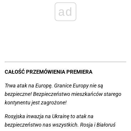
ad
CAŁOŚĆ PRZEMÓWIENIA PREMIERA
Trwa atak na Europę. Granice Europy nie są
bezpieczne! Bezpieczeństwo mieszkańców starego
kontynentu jest zagrożone!
Rosyjska inwazja na Ukrainę to atak na
bezpieczeństwo nas wszystkich. Rosja i Białoruś