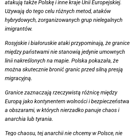
atakują także Polskę i inne kraje Unii Europejskiej.
Używają do tego celu różnych metod, ataków
hybrydowych, zorganizowanych grup nielegalnych
imigrantów.
Rosyjskie i białoruskie ataki przypominają, że granice
między państwami nie stanowią jedynie umownych
linii nakreślonych na mapie. Polska pokazała, że
można skutecznie bronić granic przed silną presją
migracyjną.
Granice zaznaczają rzeczywistą różnicę między
Europą jako kontynentem wolności i bezpieczeństwa
a obszarami, w których nierzadko panuje chaos i
anarchia lub tyrania.
Tego chaosu, tej anarchii nie chcemy w Polsce, nie