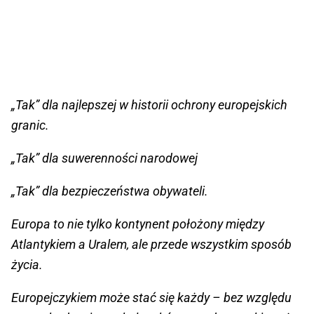
„Tak” dla najlepszej w historii ochrony europejskich
granic.
„Tak” dla suwerenności narodowej
„Tak” dla bezpieczeństwa obywateli.
Europa to nie tylko kontynent położony między
Atlantykiem a Uralem, ale przede wszystkim sposób
życia.
Europejczykiem może stać się każdy – bez względu