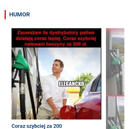
HUMOR
Coraz szybciej za 200