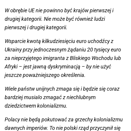
W obrębie UE nie powinno być krajów pierwszej i
drugiej kategorii. Nie może być również ludzi
pierwszej i drugiej kategorii.
Wsparcie kwotą kilkudziesięciu euro uchodźcy z
Ukrainy przy jednoczesnym żądaniu 20 tysięcy euro
za nieprzyjętego imigranta z Bliskiego Wschodu lub
Afryki – jest jawną dyskryminacją – by nie użyć
jeszcze poważniejszego określenia.
Wiele państw unijnych zmaga się i będzie się coraz
bardziej musialo zmagać z niechlubnym
dziedzictwem kolonializmu.
Polacy nie będą pokutować za grzechy kolonializmu
dawnych imperiów. To nie polski rząd przyczynił się