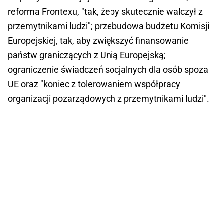
reforma Frontexu, "tak, żeby skutecznie walczył z
przemytnikami ludzi"; przebudowa budżetu Komisji
Europejskiej, tak, aby zwiększyć finansowanie
państw graniczących z Unią Europejską;
ograniczenie świadczeń socjalnych dla osób spoza
UE oraz "koniec z tolerowaniem współpracy
organizacji pozarządowych z przemytnikami ludzi".