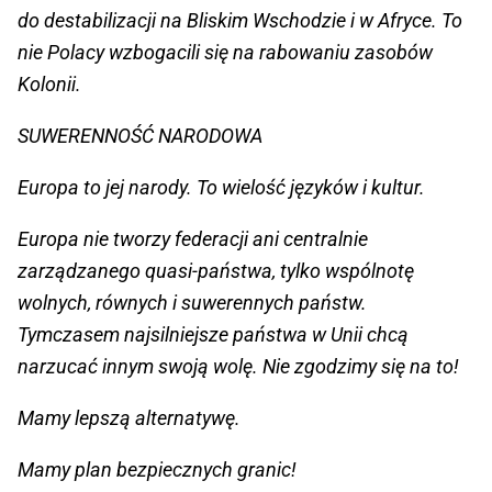
do destabilizacji na Bliskim Wschodzie i w Afryce. To
nie Polacy wzbogacili się na rabowaniu zasobów
Kolonii.
SUWERENNOŚĆ NARODOWA
Europa to jej narody. To wielość języków i kultur.
Europa nie tworzy federacji ani centralnie
zarządzanego quasi-państwa, tylko wspólnotę
wolnych, równych i suwerennych państw.
Tymczasem najsilniejsze państwa w Unii chcą
narzucać innym swoją wolę. Nie zgodzimy się na to!
Mamy lepszą alternatywę.
Mamy plan bezpiecznych granic!