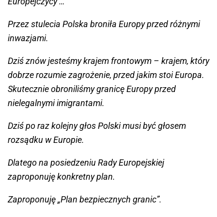
Europejczycy …
Przez stulecia Polska broniła Europy przed różnymi
inwazjami.
Dziś znów jesteśmy krajem frontowym – krajem, który
dobrze rozumie zagrożenie, przed jakim stoi Europa.
Skutecznie obroniliśmy granicę Europy przed
nielegalnymi imigrantami.
Dziś po raz kolejny głos Polski musi być głosem
rozsądku w Europie.
Dlatego na posiedzeniu Rady Europejskiej
zaproponuję konkretny plan.
Zaproponuję „Plan bezpiecznych granic”.