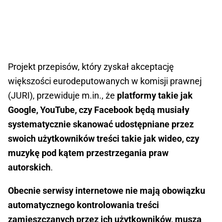
Projekt przepisów, który zyskał akceptację
większości eurodeputowanych w komisji prawnej
(JURI), przewiduje m.in., że
platformy takie jak
Google, YouTube, czy Facebook będą musiały
systematycznie skanować udostępniane przez
swoich użytkowników treści takie jak wideo, czy
muzykę pod kątem przestrzegania praw
autorskich
.
Obecnie serwisy internetowe nie mają obowiązku
automatycznego kontrolowania treści
zamieszczanych przez ich użytkowników, muszą