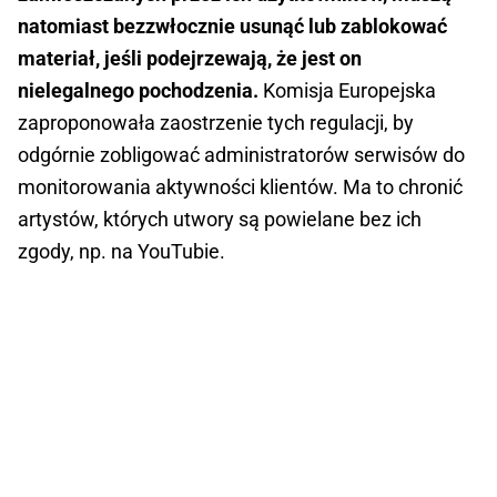
natomiast bezzwłocznie usunąć lub zablokować
materiał, jeśli podejrzewają, że jest on
nielegalnego pochodzenia.
Komisja Europejska
zaproponowała zaostrzenie tych regulacji, by
odgórnie zobligować administratorów serwisów do
monitorowania aktywności klientów. Ma to chronić
artystów, których utwory są powielane bez ich
zgody, np. na YouTubie.