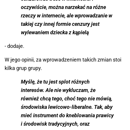
oczywiście, można narzekać na różne
rzeczy w internecie, ale wprowadzanie w
takiej czy innej formie cenzury jest
wylewaniem dziecka z kąpielą
- dodaje.
W jego opinii, za wprowadzeniem takich zmian stoi
kilka grup grupy.
Myślę, że tu jest splot różnych
interesów. Ale nie wykluczam, że
również chcą tego, choć tego nie mówią,
środowiska lewicowo-liberalne. Tak, aby
mieć instrument do kneblowania prawicy
i środowisk tradycyjnych, oraz