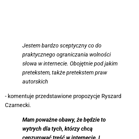
Jestem bardzo sceptyczny co do
praktycznego ograniczania wolności
słowa w internecie. Obojętnie pod jakim
pretekstem, także pretekstem praw
autorskich
- komentuje przedstawione propozycje Ryszard
Czarnecki.
Mam poważne obawy, że będzie to
wytrych dla tych, którzy chcą
cenzurować treść w internecie. I