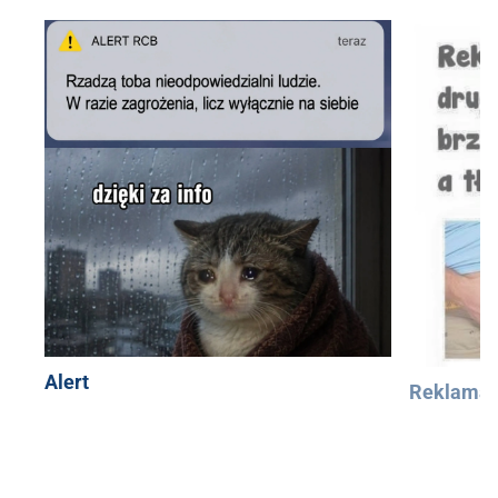
Alert
Reklama