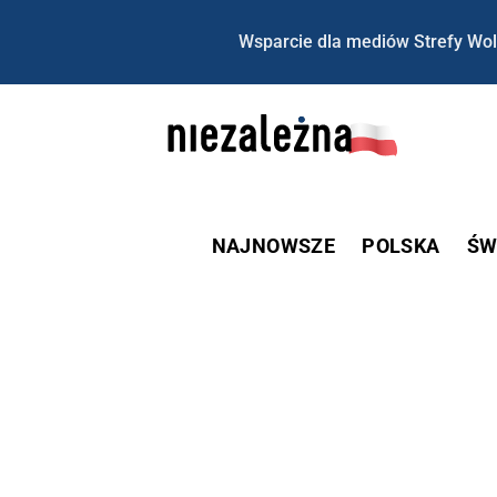
Wsparcie dla mediów Strefy Wol
NAJNOWSZE
POLSKA
ŚW