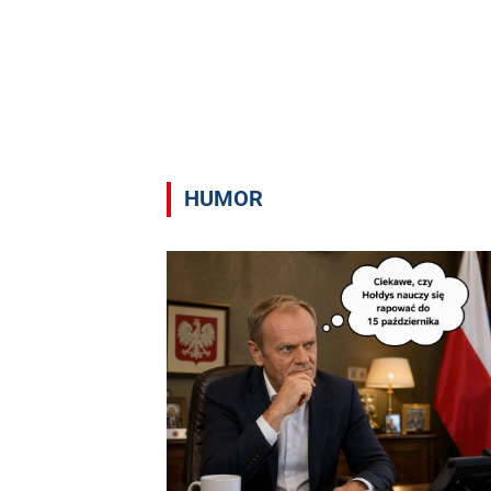
HUMOR