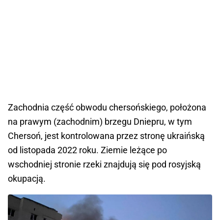
Zachodnia część obwodu chersońskiego, położona
na prawym (zachodnim) brzegu Dniepru, w tym
Chersoń, jest kontrolowana przez stronę ukraińską
od listopada 2022 roku. Ziemie leżące po
wschodniej stronie rzeki znajdują się pod rosyjską
okupacją.