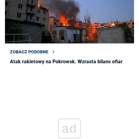
ZOBACZ PODOBNE
Atak rakietowy na Pokrowsk. Wzrasta bilans ofiar
ad