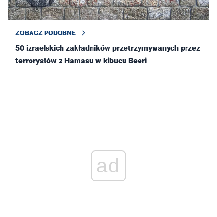
ZOBACZ PODOBNE
50 izraelskich zakładników przetrzymywanych przez
terrorystów z Hamasu w kibucu Beeri
ad