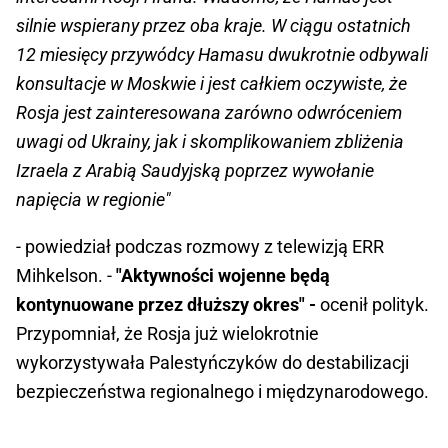
silnie wspierany przez oba kraje. W ciągu ostatnich
12 miesięcy przywódcy Hamasu dwukrotnie odbywali
konsultacje w Moskwie i jest całkiem oczywiste, że
Rosja jest zainteresowana zarówno odwróceniem
uwagi od Ukrainy, jak i skomplikowaniem zbliżenia
Izraela z Arabią Saudyjską poprzez wywołanie
napięcia w regionie"
- powiedział podczas rozmowy z telewizją ERR
Mihkelson. -
"Aktywności wojenne będą
kontynuowane przez dłuższy okres" -
ocenił polityk.
Przypomniał, że Rosja już wielokrotnie
wykorzystywała Palestyńczyków do destabilizacji
bezpieczeństwa regionalnego i międzynarodowego.