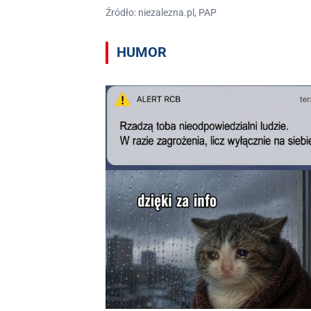
Źródło: niezalezna.pl, PAP
HUMOR