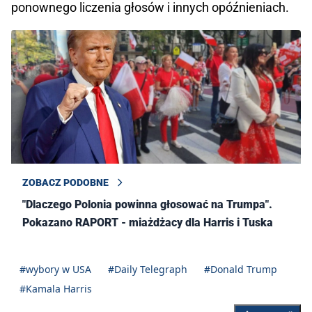
ponownego liczenia głosów i innych opóźnieniach.
ZOBACZ PODOBNE
"Dlaczego Polonia powinna głosować na Trumpa".
Pokazano RAPORT - miażdżacy dla Harris i Tuska
#wybory w USA
#Daily Telegraph
#Donald Trump
#Kamala Harris