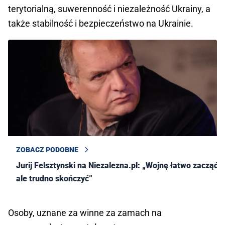
terytorialną, suwerenność i niezależność Ukrainy, a
także stabilność i bezpieczeństwo na Ukrainie.
ZOBACZ PODOBNE
Jurij Felsztynski na Niezalezna.pl: „Wojnę łatwo zacząć,
ale trudno skończyć”
Osoby, uznane za winne za zamach na