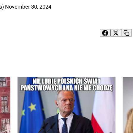
s)
November 30, 2024