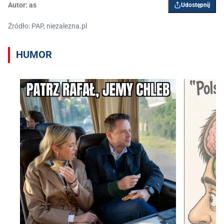
Autor:
as
Udostępnij
Źródło: PAP, niezalezna.pl
HUMOR