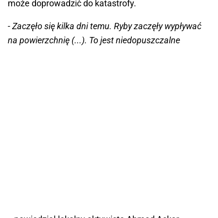
może doprowadzić do katastrofy.
- Zaczęło się kilka dni temu. Ryby zaczęły wypływać
na powierzchnię (...). To jest niedopuszczalne