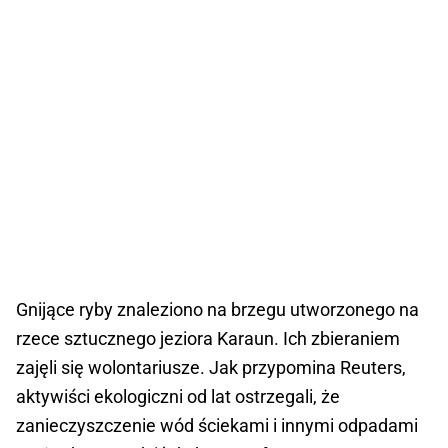
Gnijące ryby znaleziono na brzegu utworzonego na
rzece sztucznego jeziora Karaun. Ich zbieraniem
zajęli się wolontariusze. Jak przypomina Reuters,
aktywiści ekologiczni od lat ostrzegali, że
zanieczyszczenie wód ściekami i innymi odpadami