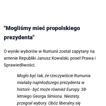
"Mogliśmy mieć propolskiego
prezydenta"
O wyniki wyborów w Rumunii został zapytany na
antenie Republiki Janusz Kowalski, poseł Prawa i
Sprawiedliwości.
Mogło być tak, że rzeczywiście Rumunia
miałaby najmłodszego prezydenta w
historii - być może również Europy. 38-
letniego Georga Simiona. Niestety,
przegrał wybory. Obóz liberalny się