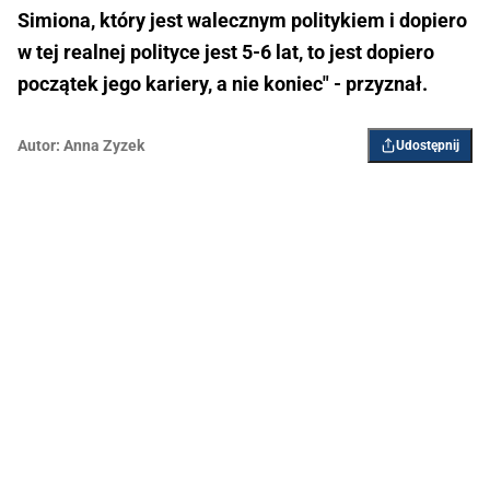
Simiona, który jest walecznym politykiem i dopiero
w tej realnej polityce jest 5-6 lat, to jest dopiero
początek jego kariery, a nie koniec" - przyznał.
Autor:
Anna Zyzek
Udostępnij