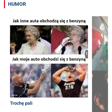
HUMOR
Trochę pali