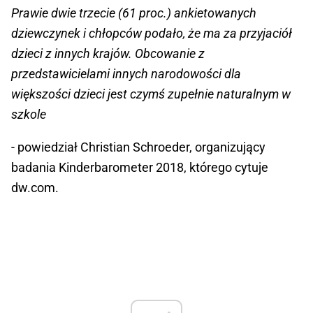
Prawie dwie trzecie (61 proc.) ankietowanych
dziewczynek i chłopców podało, że ma za przyjaciół
dzieci z innych krajów. Obcowanie z
przedstawicielami innych narodowości dla
większości dzieci jest czymś zupełnie naturalnym w
szkole
- powiedział Christian Schroeder, organizujący
badania Kinderbarometer 2018, którego cytuje
dw.com.