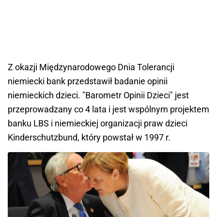
Z okazji Międzynarodowego Dnia Tolerancji
niemiecki bank przedstawił badanie opinii
niemieckich dzieci. "Barometr Opinii Dzieci" jest
przeprowadzany co 4 lata i jest wspólnym projektem
banku LBS i niemieckiej organizacji praw dzieci
Kinderschutzbund, który powstał w 1997 r.