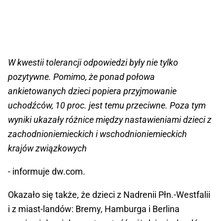
W kwestii tolerancji odpowiedzi były nie tylko
pozytywne. Pomimo, że ponad połowa
ankietowanych dzieci popiera przyjmowanie
uchodźców, 10 proc. jest temu przeciwne. Poza tym
wyniki ukazały różnice między nastawieniami dzieci z
zachodnioniemieckich i wschodnioniemieckich
krajów związkowych
- informuje dw.com.
Okazało się także, że dzieci z Nadrenii Płn.-Westfalii
i z miast-landów: Bremy, Hamburga i Berlina