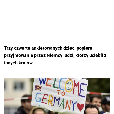
Trzy czwarte ankietowanych dzieci popiera
przyjmowanie przez Niemcy ludzi, którzy uciekli z
innych krajów.