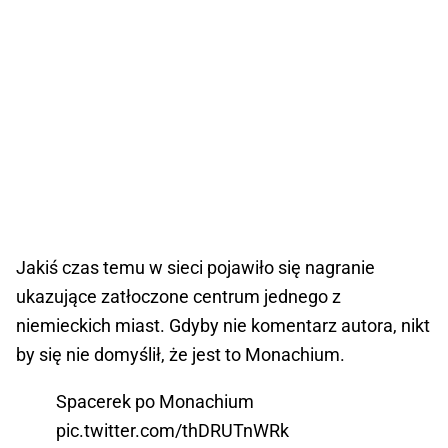
Jakiś czas temu w sieci pojawiło się nagranie
ukazujące zatłoczone centrum jednego z
niemieckich miast. Gdyby nie komentarz autora, nikt
by się nie domyślił, że jest to Monachium.
Spacerek po Monachium
pic.twitter.com/thDRUTnWRk