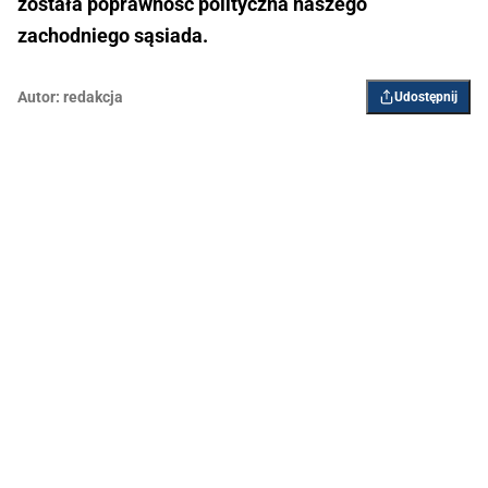
została poprawność polityczna naszego
zachodniego sąsiada.
Autor:
redakcja
Udostępnij