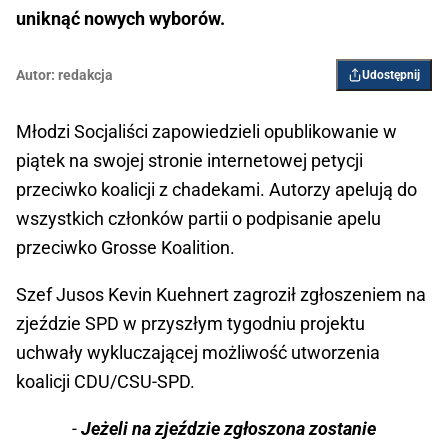
uniknąć nowych wyborów.
Autor:
redakcja
Udostępnij
Młodzi Socjaliści zapowiedzieli opublikowanie w
piątek na swojej stronie internetowej petycji
przeciwko koalicji z chadekami. Autorzy apelują do
wszystkich członków partii o podpisanie apelu
przeciwko Grosse Koalition.
Szef Jusos Kevin Kuehnert zagroził zgłoszeniem na
zjeździe SPD w przyszłym tygodniu projektu
uchwały wykluczającej możliwość utworzenia
koalicji CDU/CSU-SPD.
-
Jeżeli na zjeździe zgłoszona zostanie