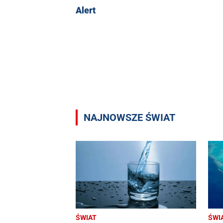
Alert
NAJNOWSZE ŚWIAT
ŚWIAT
ŚWI