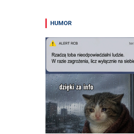
HUMOR