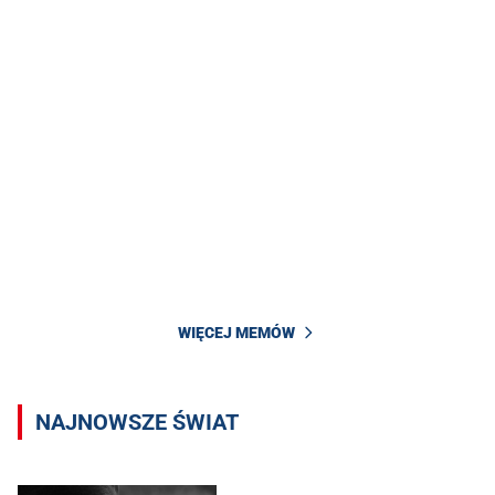
WIĘCEJ MEMÓW
NAJNOWSZE ŚWIAT