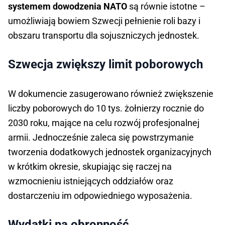
systemem dowodzenia NATO
są równie istotne –
umożliwiają bowiem Szwecji pełnienie roli bazy i
obszaru transportu dla sojuszniczych jednostek.
Szwecja zwiększy limit poborowych
W dokumencie zasugerowano również zwiększenie
liczby poborowych do 10 tys. żołnierzy rocznie do
2030 roku, mające na celu rozwój profesjonalnej
armii. Jednocześnie zaleca się powstrzymanie
tworzenia dodatkowych jednostek organizacyjnych
w krótkim okresie, skupiając się raczej na
wzmocnieniu istniejących oddziałów oraz
dostarczeniu im odpowiedniego wyposażenia.
Wydatki na obronność