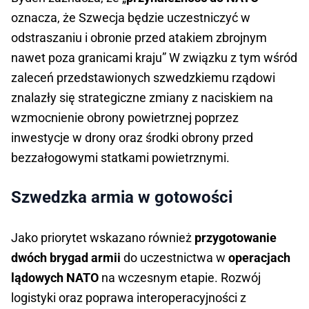
oznacza, że Szwecja będzie uczestniczyć w
odstraszaniu i obronie przed atakiem zbrojnym
nawet poza granicami kraju” W związku z tym wśród
zaleceń przedstawionych szwedzkiemu rządowi
znalazły się strategiczne zmiany z naciskiem na
wzmocnienie obrony powietrznej poprzez
inwestycje w drony oraz środki obrony przed
bezzałogowymi statkami powietrznymi.
Szwedzka armia w gotowości
Jako priorytet wskazano również
przygotowanie
dwóch brygad armii
do uczestnictwa w
operacjach
lądowych NATO
na wczesnym etapie. Rozwój
logistyki oraz poprawa interoperacyjności z