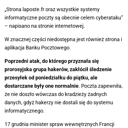
„Strona laposte.fr oraz wszystkie systemy
informatyczne poczty są obecnie celem cyberataku”
– napisano na stronie internetowej.
W znacznej części niedostępna jest również strona i
aplikacja Banku Pocztowego.
Poprzedni atak, do którego przyznała się
prorosyjska grupa hakerów, zakłócił śledzenie
przesyłek od poniedziałku do piątku, ale
dostarczane były one normalnie
. Poczta zapewniła,
że nie doszło wówczas do kradzieży żadnych
danych, gdyż hakerzy nie dostali się do systemu
informatycznego.
17 grudnia minister spraw wewnętrznych Francji