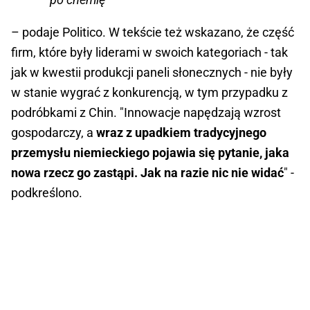
– podaje Politico. W tekście też wskazano, że część
firm, które były liderami w swoich kategoriach - tak
jak w kwestii produkcji paneli słonecznych - nie były
w stanie wygrać z konkurencją, w tym przypadku z
podróbkami z Chin. "Innowacje napędzają wzrost
gospodarczy, a
wraz z upadkiem tradycyjnego
przemysłu niemieckiego pojawia się pytanie, jaka
nowa rzecz go zastąpi. Jak na razie nic nie widać
" -
podkreślono.