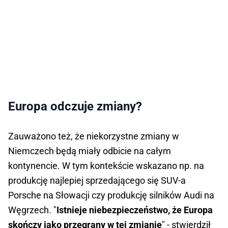
Europa odczuje zmiany?
Zauważono też, że niekorzystne zmiany w
Niemczech będą miały odbicie na całym
kontynencie. W tym kontekście wskazano np. na
produkcję najlepiej sprzedającego się SUV-a
Porsche na Słowacji czy produkcję silników Audi na
Węgrzech. "
Istnieje niebezpieczeństwo, że Europa
skończy jako przegrany w tej zmianie
" - stwierdził