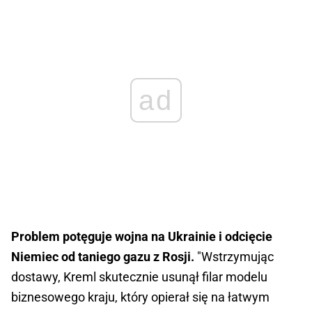
ad
Problem potęguje wojna na Ukrainie i odcięcie
Niemiec od taniego gazu z Rosji.
"Wstrzymując
dostawy, Kreml skutecznie usunął filar modelu
biznesowego kraju, który opierał się na łatwym