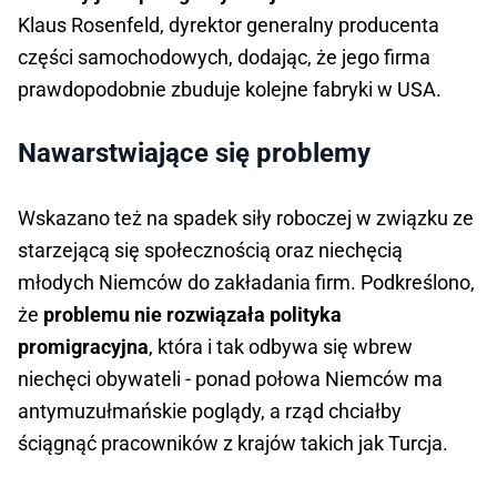
Klaus Rosenfeld, dyrektor generalny producenta
części samochodowych, dodając, że jego firma
prawdopodobnie zbuduje kolejne fabryki w USA.
Nawarstwiające się problemy
Wskazano też na spadek siły roboczej w związku ze
starzejącą się społecznością oraz niechęcią
młodych Niemców do zakładania firm. Podkreślono,
że
problemu nie rozwiązała polityka
promigracyjna
, która i tak odbywa się wbrew
niechęci obywateli - ponad połowa Niemców ma
antymuzułmańskie poglądy, a rząd chciałby
ściągnąć pracowników z krajów takich jak Turcja.