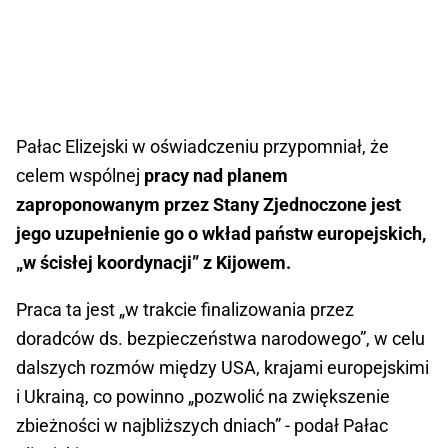
Pałac Elizejski w oświadczeniu przypomniał, że
celem wspólnej
pracy nad planem
zaproponowanym przez Stany Zjednoczone jest
jego uzupełnienie go o wkład państw europejskich,
„w ścisłej koordynacji” z Kijowem.
Praca ta jest „w trakcie finalizowania przez
doradców ds. bezpieczeństwa narodowego”, w celu
dalszych rozmów między USA, krajami europejskimi
i Ukrainą, co powinno „pozwolić na zwiększenie
zbieżności w najbliższych dniach” - podał Pałac