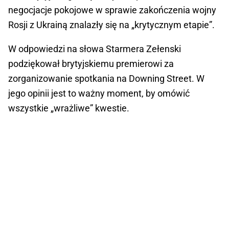
negocjacje pokojowe w sprawie zakończenia wojny
Rosji z Ukrainą znalazły się na „krytycznym etapie”.
W odpowiedzi na słowa Starmera Zełenski
podziękował brytyjskiemu premierowi za
zorganizowanie spotkania na Downing Street. W
jego opinii jest to ważny moment, by omówić
wszystkie „wrażliwe” kwestie.