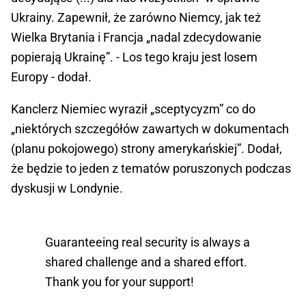
Ukrainy. Zapewnił, że zarówno Niemcy, jak też
Wielka Brytania i Francja „nadal zdecydowanie
popierają Ukrainę”. - Los tego kraju jest losem
Europy - dodał.
Kanclerz Niemiec wyraził „sceptycyzm” co do
„niektórych szczegółów zawartych w dokumentach
(planu pokojowego) strony amerykańskiej”. Dodał,
że będzie to jeden z tematów poruszonych podczas
dyskusji w Londynie.
Guaranteeing real security is always a
shared challenge and a shared effort.
Thank you for your support!