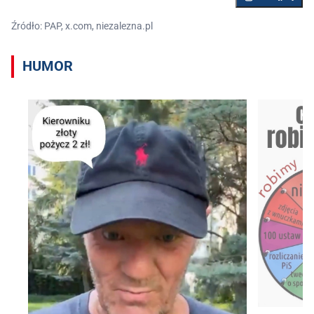
Źródło: PAP, x.com, niezalezna.pl
HUMOR