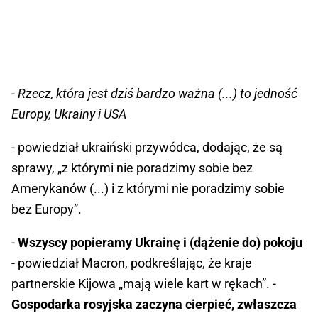
- Rzecz, która jest dziś bardzo ważna (...) to jedność
Europy, Ukrainy i USA
- powiedział ukraiński przywódca, dodając, że są
sprawy, „z którymi nie poradzimy sobie bez
Amerykanów (...) i z którymi nie poradzimy sobie
bez Europy”.
-
Wszyscy popieramy Ukrainę i (dążenie do) pokoju
- powiedział Macron, podkreślając, że kraje
partnerskie Kijowa „mają wiele kart w rękach”. -
Gospodarka rosyjska zaczyna cierpieć, zwłaszcza