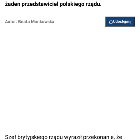
żaden przedstawiciel polskiego rządu.
Autor:
Beata Mańkowska
Udostępnij
Szef brytyjskiego rządu wyraził przekonanie, że